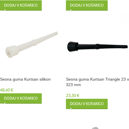
DODAJ V KOŠARICO
DODAJ V KOŠARICO
Sesna guma Kurtsan silikon
Sesna guma Kurtsan Triangle 23 x
323 mm
48,60
€
23,30
€
DODAJ V KOŠARICO
DODAJ V KOŠARICO