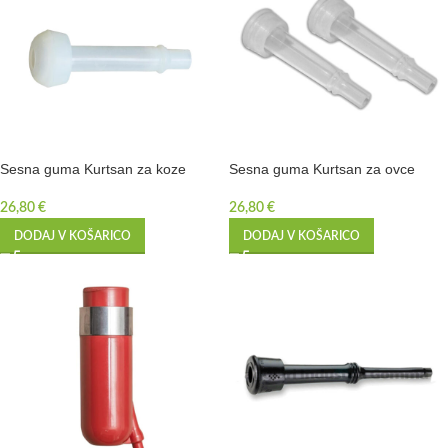
Sesna guma Kurtsan za koze
Sesna guma Kurtsan za ovce
26,80
€
26,80
€
DODAJ V KOŠARICO
DODAJ V KOŠARICO