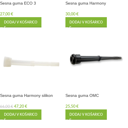
Sesna guma ECO 3
Sesna guma Harmony
27,00
€
30,00
€
DODAJ V KOŠARICO
DODAJ V KOŠARICO
Sesna guma Harmony silikon
Sesna guma OMC
47,20
€
25,50
€
66,00
€
DODAJ V KOŠARICO
DODAJ V KOŠARICO