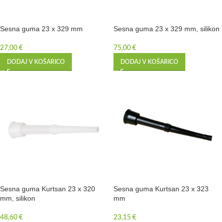
Sesna guma 23 x 329 mm
Sesna guma 23 x 329 mm, silikon
27,00
€
75,00
€
DODAJ V KOŠARICO
DODAJ V KOŠARICO
Sesna guma Kurtsan 23 x 320
Sesna guma Kurtsan 23 x 323
mm, silikon
mm
48,60
€
23,15
€