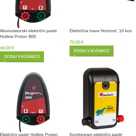
Akumulatorski električni pastir
Električna trava Horizont, 10 kos
Hotline Proton B05
70,00
€
68,00
€
DODAJ V KOŠARICO
DODAJ V KOŠARICO
Električni pastir Hotline Proton
Kombinirani električni pastir