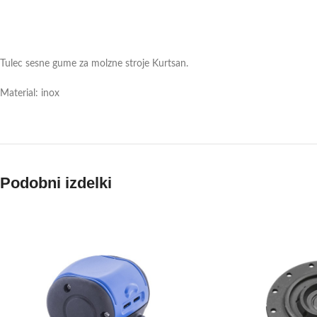
Tulec sesne gume za molzne stroje Kurtsan.
Material: inox
Podobni izdelki