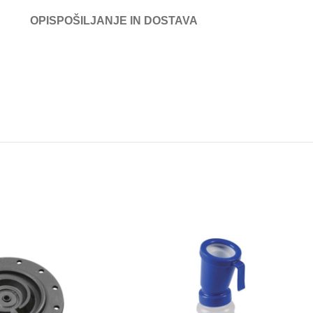
OPIS
POŠILJANJE IN DOSTAVA