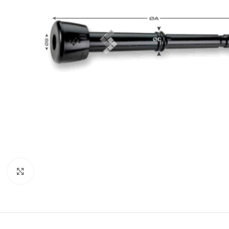
Click to enlarge