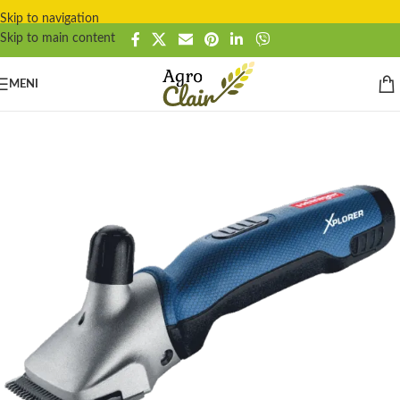
Skip to navigation
Skip to main content
MENI