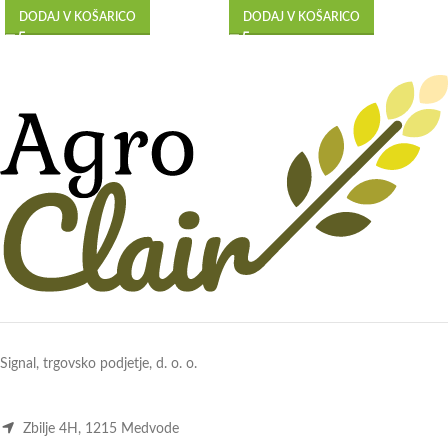
DODAJ V KOŠARICO
DODAJ V KOŠARICO
Signal, trgovsko podjetje, d. o. o.
Zbilje 4H, 1215 Medvode