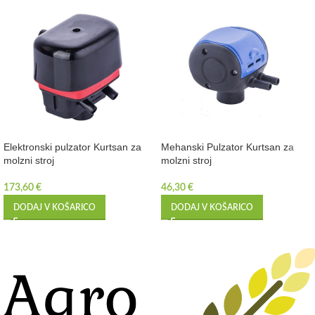
Elektronski pulzator Kurtsan za
Mehanski Pulzator Kurtsan za
molzni stroj
molzni stroj
173,60
€
46,30
€
DODAJ V KOŠARICO
DODAJ V KOŠARICO