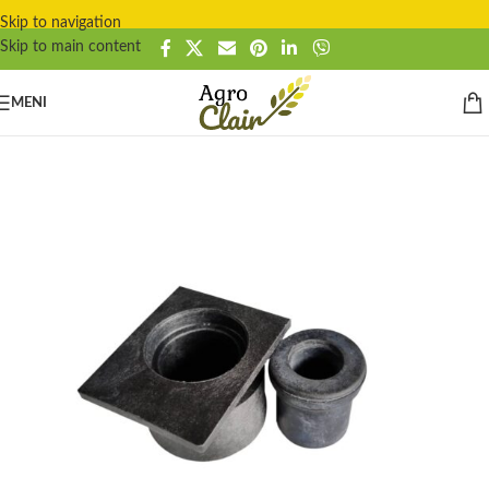
Skip to navigation
Skip to main content
MENI