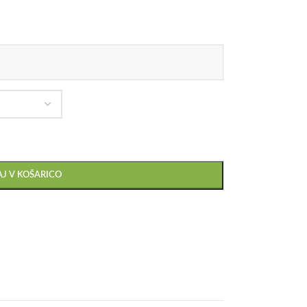
J V KOŠARICO