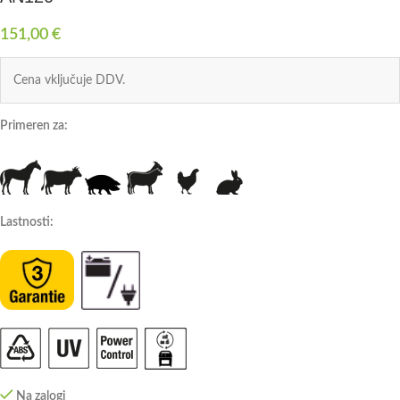
151,00
€
Cena vključuje DDV.
Primeren za:
Lastnosti:
Na zalogi