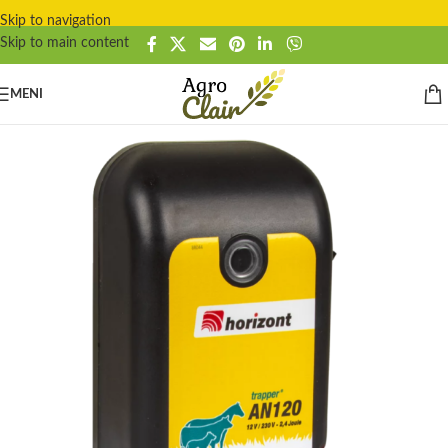
Skip to navigation
Skip to main content
MENI