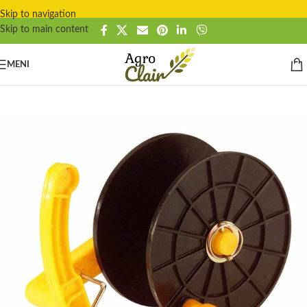
Skip to navigation
Skip to main content
MENI