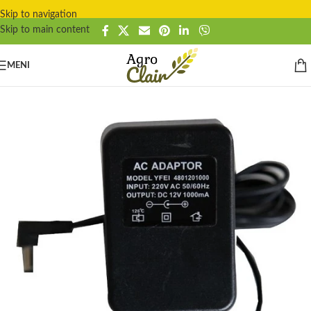
Skip to navigation
Skip to main content
MENI