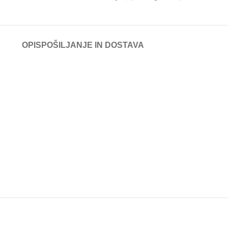
OPIS
POŠILJANJE IN DOSTAVA