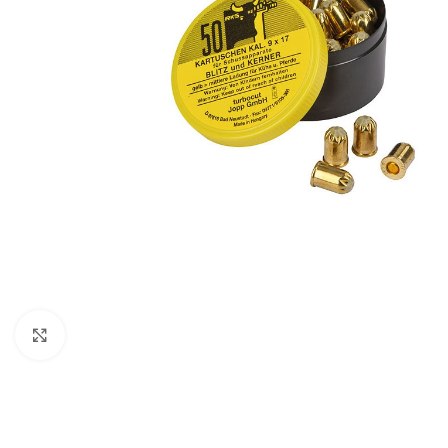
Click to enlarge