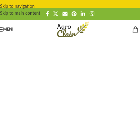
Skip to navigation
Skip to main content
MENI