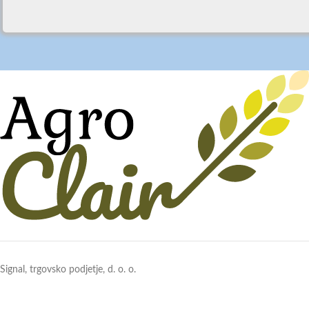
Signal, trgovsko podjetje, d. o. o.