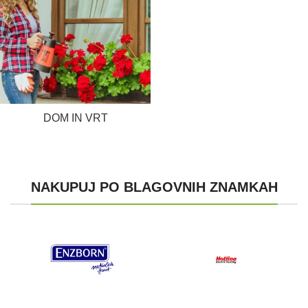
DOM IN VRT
NAKUPUJ PO BLAGOVNIH ZNAMKAH