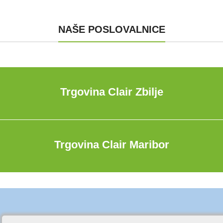
NAŠE POSLOVALNICE
Trgovina Clair Zbilje
Trgovina Clair Maribor