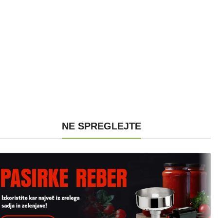
NE SPREGLEJTE