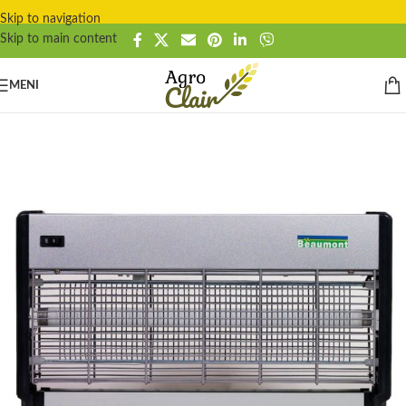
Skip to navigation
Skip to main content
MENI