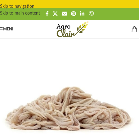
Skip to navigation
Skip to main content
MENI