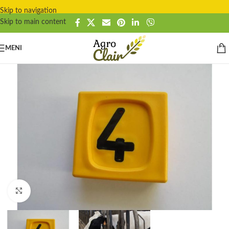
Skip to navigation
Skip to main content
MENI
Click to enlarge