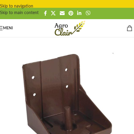
Skip to navigation
Skip to main content
MENI