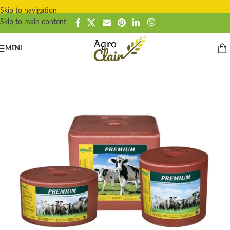
Skip to navigation
Skip to main content
MENI