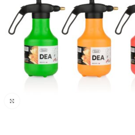
Click to enlarge