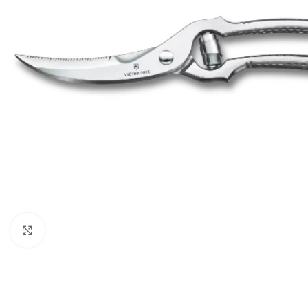
Click to enlarge