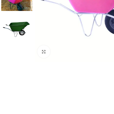
Click to enlarge