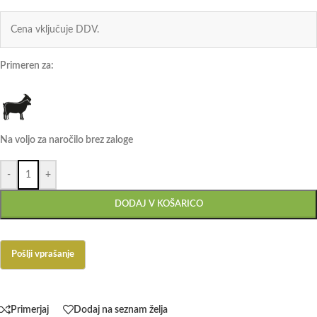
Cena vključuje DDV.
Primeren za:
Na voljo za naročilo brez zaloge
-
+
DODAJ V KOŠARICO
Primerjaj
Dodaj na seznam želja