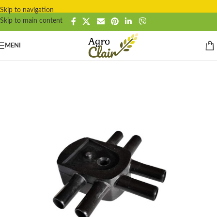
Skip to navigation
Skip to main content
MENI