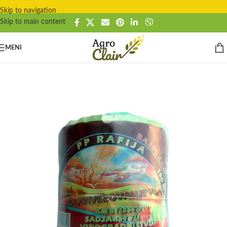
Skip to navigation
Skip to main content
MENI