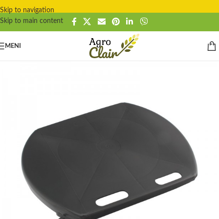
Skip to navigation
Skip to main content
MENI