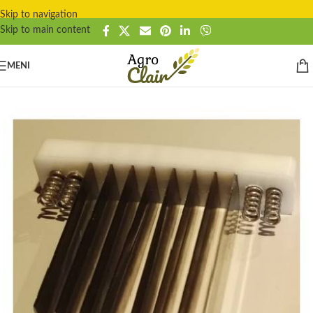
Skip to navigation
Skip to main content
MENI