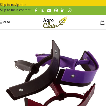
Skip to navigation
Skip to main content
MENI