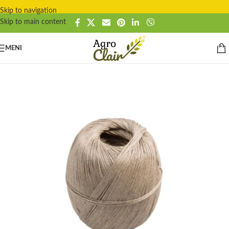
Skip to navigation
Skip to main content
MENI