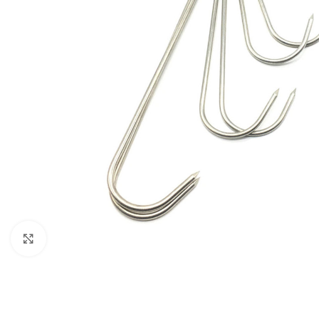
Click to enlarge