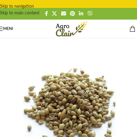
Skip to navigation
Skip to main content
MENI