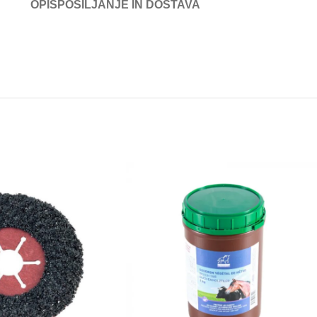
OPIS
POŠILJANJE IN DOSTAVA