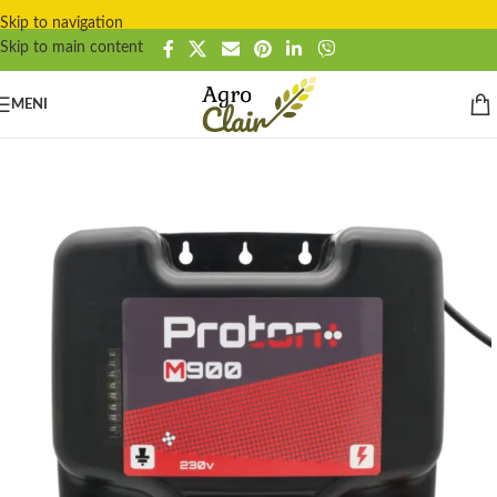
Skip to navigation
Skip to main content
MENI