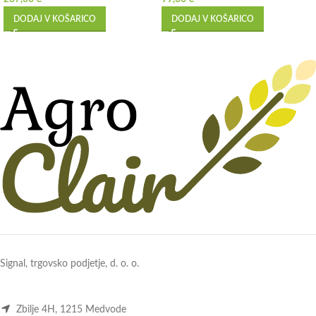
DODAJ V KOŠARICO
DODAJ V KOŠARICO
Signal, trgovsko podjetje, d. o. o.
Zbilje 4H, 1215 Medvode