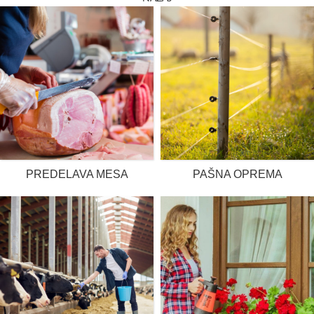
PREDELAVA MESA
PAŠNA OPREMA